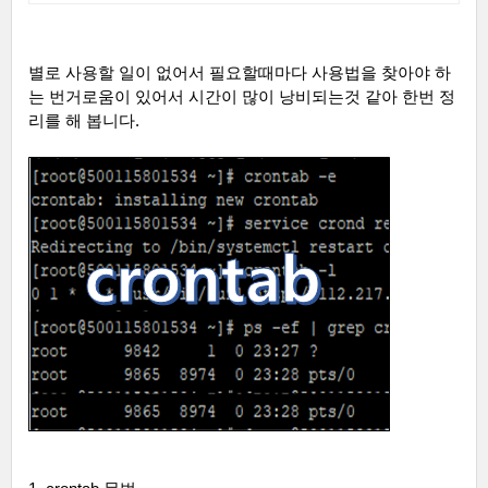
별로 사용할 일이 없어서 필요할때마다 사용법을 찾아야 하
는 번거로움이 있어서 시간이 많이 낭비되는것 같아 한번 정
리를 해 봅니다
.