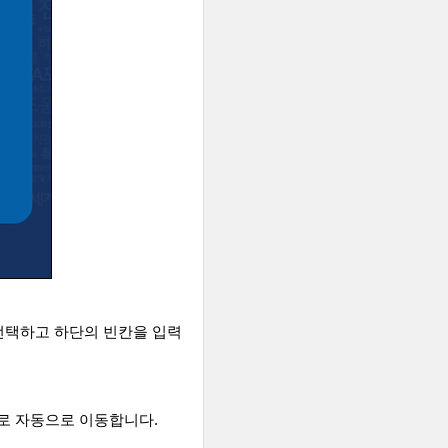
 선택하고 하단의 빈칸을 입력
으로 자동으로 이동합니다
.