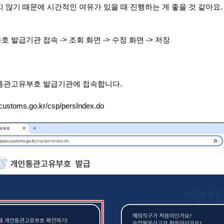
 않기 때문에 시간적인 여유가 있을 때 진행하는 게 좋을 것 같아요
.
호 발급기관 접속
->
조회 화면
->
수정 화면
->
저장
통관고유부호 발급기관에 접속합니다
.
.customs.go.kr/csp/persIndex.do