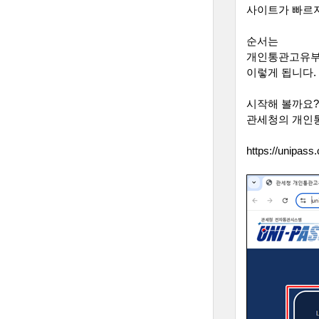
사이트가 빠르지
순서는
개인통관고유부
이렇게 됩니다
.
시작해 볼까요
?
관세청의 개인
https://unipass