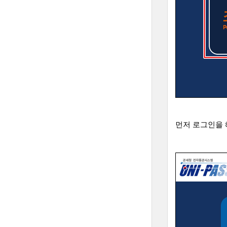
먼저 로그인을