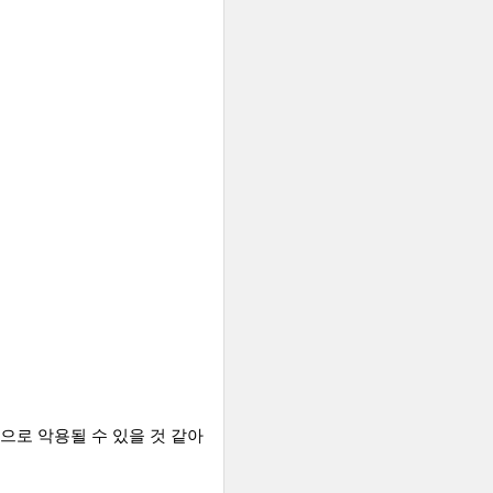
으로 악용될 수 있을 것 같아