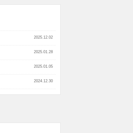
2025.12.02
2025.01.28
2025.01.05
2024.12.30