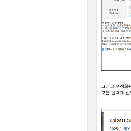
그리고 수정화
모든 입력과 