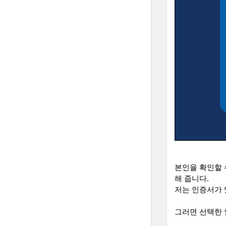
본인을 확인할 
해 줍니다
.
저는 인증서가 
그러면 선택한