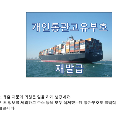
 유출 때문에 귀찮은 일을 하게 생겼네요
.
기초 정보를 제외하고 주소 등을 모두 삭제했는데 통관부호도 불법적
 했습니다
.