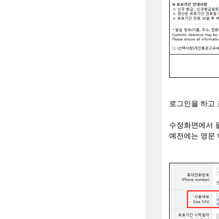
로그인을 하고 
수정화면에서 
예전에는 영문