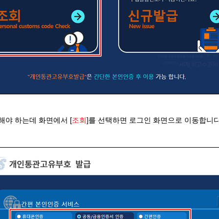
 해야 하는데 화면에서
[
조회
]
를 선택하면 로그인 화면으로 이동합니