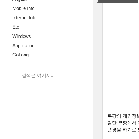
Mobile Info
Internet Info
Etc
Windows
Application
GoLang
쿠팡의 개인정보
일단 쿠팡에서 
변경을 하기로