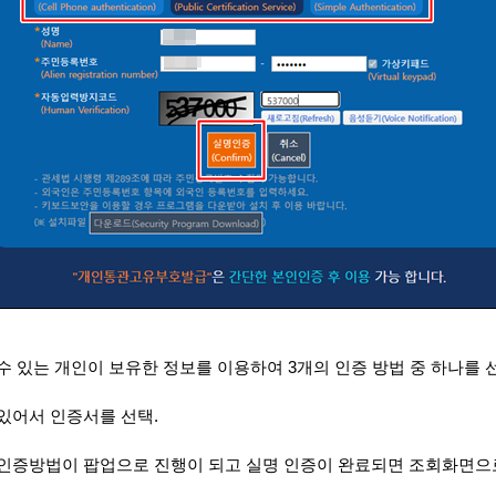
수 있는 개인이 보유한 정보를 이용하여
3
개의 인증 방법 중 하나를
있어서 인증서를 선택
.
 인증방법이 팝업으로 진행이 되고 실명 인증이 완료되면 조회화면