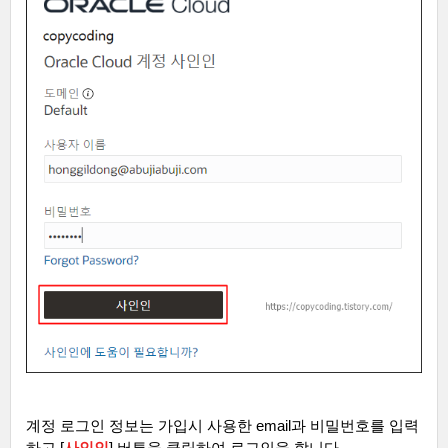
계정 로그인 정보는 가입시 사용한
email
과 비밀번호를 입력
하고
[
사인인
]
버튼을 클릭하여 로그인을 합니다
.