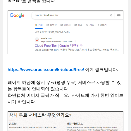
free tier
로 검색을 합니다
.
https://www.oracle.com/kr/cloud/free/
이게 링크입니다.
페이지 하단에 상시 무료
(
평생 무료
)
서비스로 사용할 수 있
는 항목들이 안내되어 있습니다
.
화면캡처 이미지 글씨가 작네요
.
사이트에 가서 한번 읽어보
시기 바랍니다
.