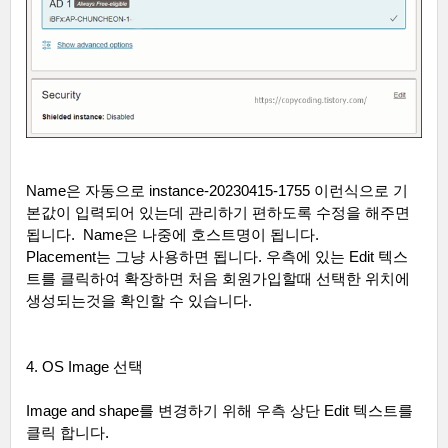
Name
은 자동으로
instance-20230415-1755
이런식으로 기
본값이 입력되어 있는데 관리하기 편하도록 수정을 해주면
됩니다
.
Name
은 나중에 호스트명이 됩니다
.
Placement
는 그냥 사용하면 됩니다
.
우측에 있는
Edit
텍스
트를 클릭하여 확장하면 처음 회원가입할때 선택한 위치에
생성되는것을 확인할 수 있습니다
.
4. OS Image
선택
Image and shape
를 변경하기 위해 우측 상단
Edit
텍스트를
클릭 합니다
.