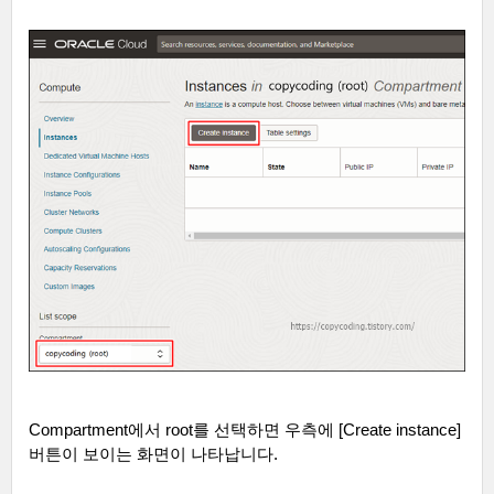
Compartment
에서
root
를 선택하면 우측에
[Create instance]
버튼이 보이는 화면이 나타납니다
.