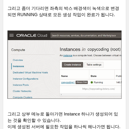
그리고 좀더 기다리면 좌측의 박스 배경색이 녹색으로 변경
되면
RUNNING
상태로 모든 생성 작업이 완료가 됩니다
.
그리고 상부 메뉴로 돌아가면
Instance
하나가 생성되어 있
는 것을 확인할 수 있습니다
.
이제 생성된 서버에 필요한 작업을 하나씩 해나가면 됩니다
.