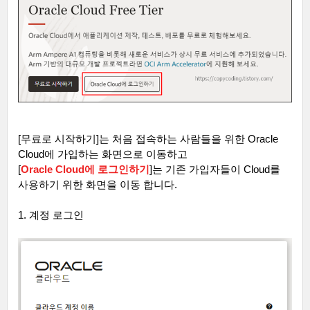
[
무료로 시작하기
]
는 처음 접속하는 사람들을 위한
Oracle
Cloud
에 가입하는 화면으로 이동하고
[
Oracle Cloud
에 로그인하기
]
는 기존 가입자들이
Cloud
를
사용하기 위한 화면을 이동 합니다
.
1.
계정 로그인