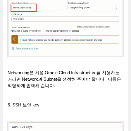
Networking
은 처음
Oracle Cloud Infrastructure
를 사용하는
거라면
Network
과
Subnet
을 생성해 주어야 합니다
.
이름은
적당하게 입력해 줍니다
.
6. SSH
보안
key