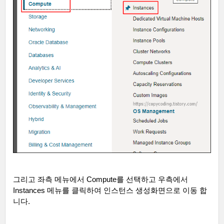
그리고 좌측 메뉴에서
Compute
를 선택하고 우측에서
Instances
메뉴를 클릭하여 인스턴스 생성화면으로 이동 합
니다
.