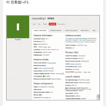
이 전환됩니다
.