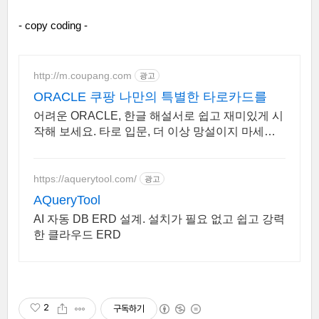
- copy coding -
http://m.coupang.com
광고
ORACLE 쿠팡 나만의 특별한 타로카드를
어려운 ORACLE, 한글 해설서로 쉽고 재미있게 시
작해 보세요. 타로 입문, 더 이상 망설이지 마세요!
쿠팡 로켓배송으로 빠르게 받아보세요.
https://aquerytool.com/
광고
AQueryTool
AI 자동 DB ERD 설계. 설치가 필요 없고 쉽고 강력
한 클라우드 ERD
2
구독하기