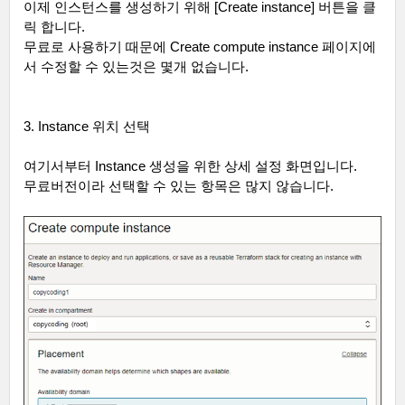
이제 인스턴스를 생성하기 위해
[Create instance]
버튼을 클
릭 합니다
.
무료로 사용하기 때문에
Create compute instance
페이지에
서 수정할 수 있는것은 몇개 없습니다
.
3. Instance
위치 선택
여기서부터
Instance
생성을 위한 상세 설정 화면입니다
.
무료버전이라 선택할 수 있는 항목은 많지 않습니다
.