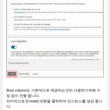
Boot volume
도 기본적으로 제공하는것만 사용하기위해 수
정 없이 진행 합니다
.
마지막으로
[Create]
버튼을 클릭하여 인스턴스를 생성 합니
다
.