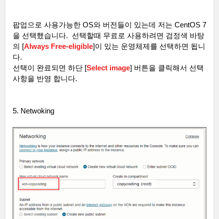
팝업으로 사용가능한
OS
와 버전들이 있는데 저는
CentOS 7
을 선택했습니다
.
선택할때 무료로 사용하려면 검정색 바탕
의
[
Always Free-eligible
]
이 있는 운영체제를 선택하면 됩니
다
.
선택이 완료되면 하단
[
Select image
]
버튼을 클릭해서 선택
사항을 반영 합니다
.
5. Netwoking