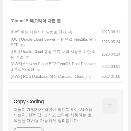
'
Cloud
' 카테고리의 다른 글
AWS 루트 사용자 비밀번호 찾기
2023.08.31
(0)
[OCI] Oracle Cloud Server FTP 연결 FileZilla, Win
2023.05.24
SCP
(0)
[OCI] Oracle Cloud 평생 무료 서버 사용을 위한 회
2023.04.14
원 가입
(0)
[AWS] Amazon Cloud EC2 CentOS Root Passwor
2023.03.01
d 분실/재설정
(0)
[AWS] RDS Database 생성 (Amazon Cloud )
2023.01.08
(0)
Copy Coding
떠돌이 개발자가 일년에 몇번씩 하는 시스템
재설치, 설정 값, 그리고 코딩에 사용하는 로
직들을 재사용 가능하게 정리합니다.