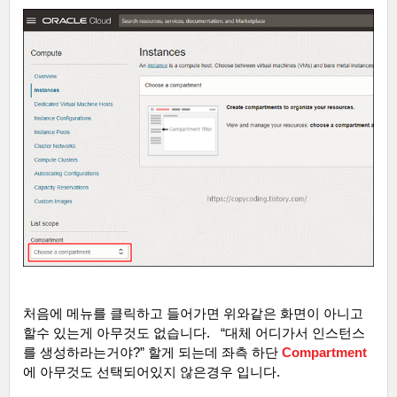
처음에 메뉴를 클릭하고 들어가면 위와같은 화면이 아니고
할수 있는게 아무것도 없습니다
.
“
대체 어디가서 인스턴스
를 생성하라는거야
?”
할게 되는데 좌측 하단
Compartment
에 아무것도 선택되어있지 않은경우 입니다
.