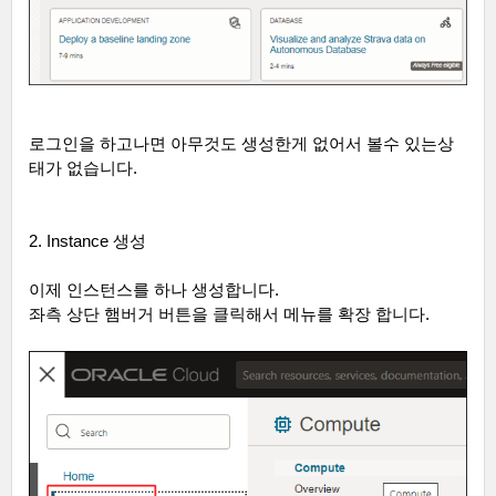
로그인을 하고나면 아무것도 생성한게 없어서 볼수 있는상
태가 없습니다
.
2. Instance
생성
이제 인스턴스를 하나 생성합니다
.
좌측 상단 햄버거 버튼을 클릭해서 메뉴를 확장 합니다
.