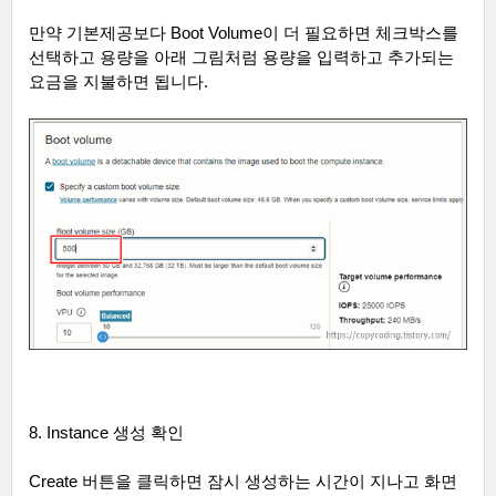
만약 기본제공보다
Boot Volume
이 더 필요하면 체크박스를
선택하고 용량을 아래 그림처럼 용량을 입력하고 추가되는
요금을 지불하면 됩니다
.
8. Instance
생성 확인
Create
버튼을 클릭하면 잠시 생성하는 시간이 지나고 화면