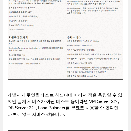
개발자가 무엇을 테스트 하느냐에 따라서 적은 용량일 수 있
지만 실제 서비스가 아닌 테스트 용이라면
VM Server 2
개
,
DB Server 2
개
, Load Balancer
를 무료로 사용할 수 있다면
나쁘지 않은 서비스 같습니다
.