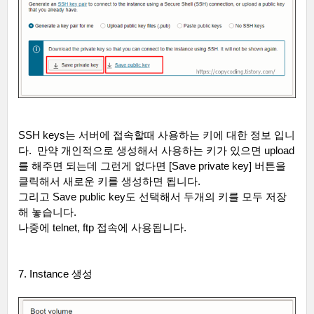
SSH keys
는 서버에 접속할때 사용하는 키에 대한 정보 입니
다
.
만약 개인적으로 생성해서 사용하는 키가 있으면
upload
를 해주면 되는데 그런게 없다면
[Save private key]
버튼을
클릭해서 새로운 키를 생성하면 됩니다
.
그리고
Save public key
도 선택해서 두개의 키를 모두 저장
해 놓습니다
.
나중에
telnet, ftp
접속에 사용됩니다
.
7. Instance
생성