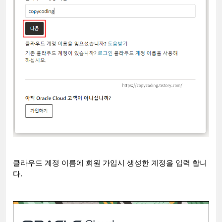
클라우드 계정 이름에 회원 가입시 생성한 계정을 입력 합니
다
.