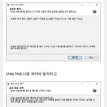
Unity Hub
사용 계약에 동의하고