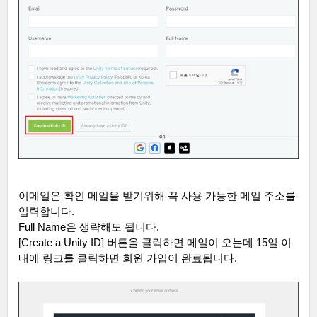
이메일은 확인 메일을 받기위해 꼭 사용 가능한 메일 주소를
입력합니다
.
Full Name
은 생략해도 됩니다
.
[Create a Unity ID]
버튼을 클릭하면 메일이 오는데
15
일 이
내에 링크를 클릭하면 회원 가입이 완료됩니다
.