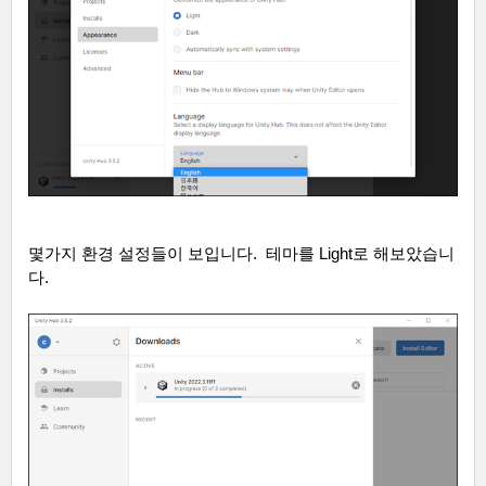
몇가지 환경 설정들이 보입니다
.
테마를
Light
로 해보았습니
다
.