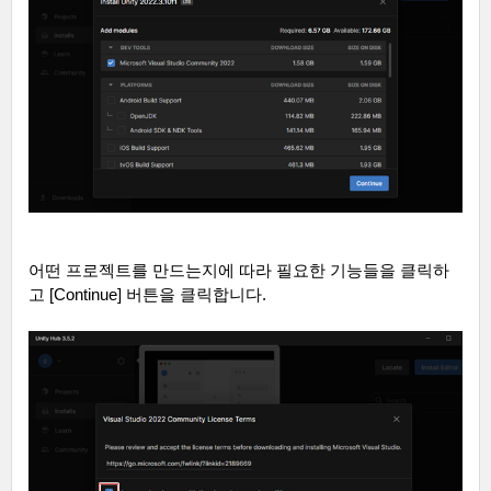
어떤 프로젝트를 만드는지에 따라 필요한 기능들을 클릭하
고
[Continue]
버튼을 클릭합니다
.