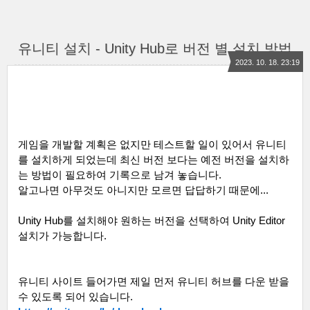
유니티 설치 - Unity Hub로 버전 별 설치 방법
2023. 10. 18. 23:19
게임을 개발할 계획은 없지만 테스트할 일이 있어서 유니티
를 설치하게 되었는데 최신 버전 보다는 예전 버전을 설치하
는 방법이 필요하여 기록으로 남겨 놓습니다
.
알고나면 아무것도 아니지만 모르면 답답하기 때문에
...
Unity Hub
를 설치해야 원하는 버전을 선택하여
Unity Editor
설치가 가능합니다
.
유니티 사이트 들어가면 제일 먼저 유니티 허브를 다운 받을
수 있도록 되어 있습니다
.