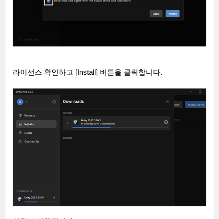
라이선스 확인하고
[Install]
버튼을 클릭합니다
.