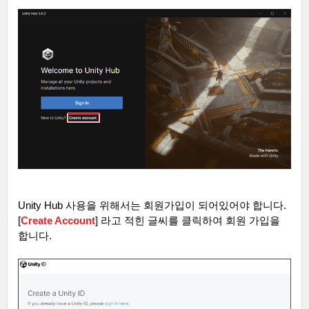
Unity Hub
사용을 위해서는 회원가입이 되어있어야 합니다
.
[
Create Account
] 라고 적힌 글씨
를 클릭하여 회원 가입을
합니다
.