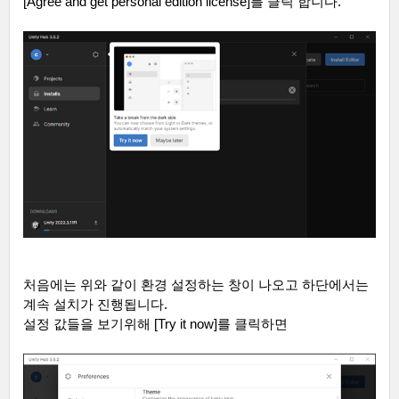
[Agree and get personal edition license]
를 클릭 합니다
.
처음에는 위와 같이 환경 설정하는 창이 나오고 하단에서는
계속 설치가 진행됩니다
.
설정 값들을 보기위해
[Try it now]
를 클릭하면