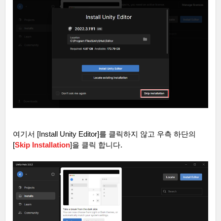
여기서
[Install Unity Editor]
를 클릭하지 않고 우측 하단의
[
Skip Installation
]
을 클릭 합니다
.