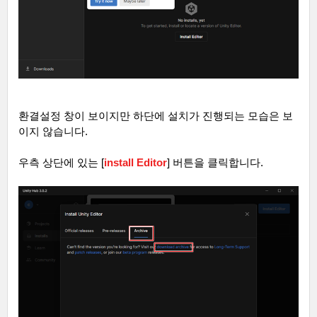
환결설정 창이 보이지만 하단에 설치가 진행되는 모습은 보
이지 않습니다
.
우측 상단에 있는
[
install Editor
]
버튼을 클릭합니다
.