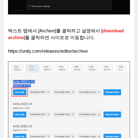
텍스트 탭에서
[Archive]
를 클릭하고 설명에서
[
download
archive
]
를 클릭하면 사이트로 이동합니다
.
https://unity.com/releases/editor/archive