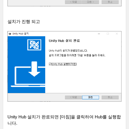
설치가 진행 되고
Unity Hub
설치가 완료되면
[
마침
]
을 클릭하여
Hub
를 실행합
니다
.