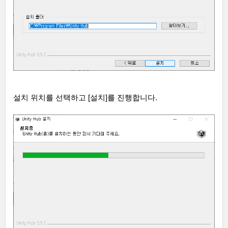
설치 위치를 선택하고
[
설치
]
를 진행합니다
.