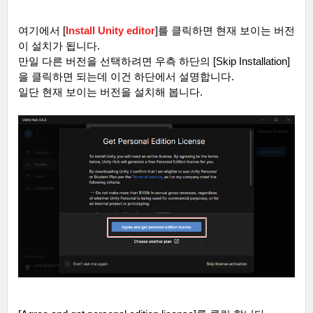
여기에서
[
Install Unity editor
]
를 클릭하면 현재 보이는 버전
이 설치가 됩니다
.
만일 다른 버전을 선택하려면 우측 하단의
[Skip Installation]
을 클릭하면 되는데 이건 하단에서 설명합니다
.
일단 현재 보이는 버전을 설치해 봅니다
.