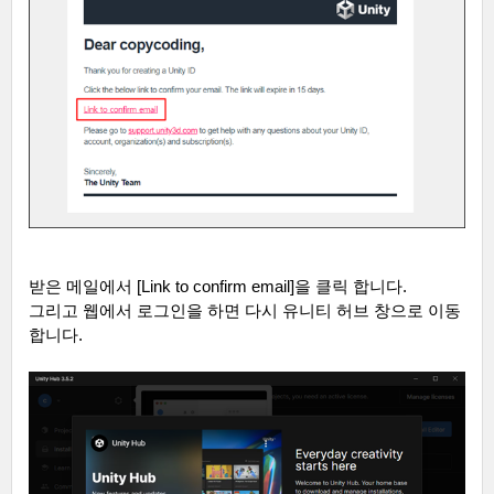
받은 메일에서
[Link to confirm email]
을 클릭 합니다
.
그리고 웹에서 로그인을 하면 다시 유니티 허브 창으로 이동
합니다
.