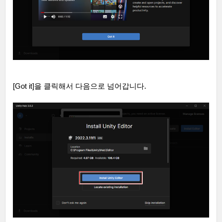
[Got it]
을 클릭해서 다음으로 넘어갑니다
.