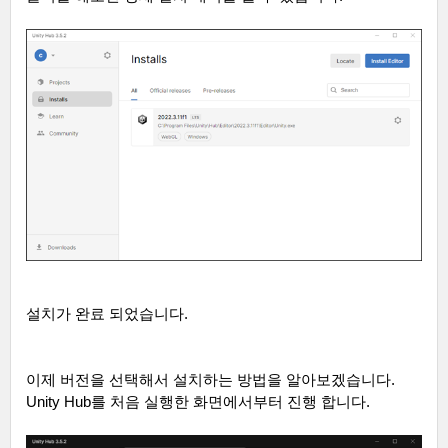
설치가 완료 되었습니다
.
이제 버전을 선택해서 설치하는 방법을 알아보겠습니다
.
Unity Hub
를 처음 실행한 화면에서부터 진행 합니다
.