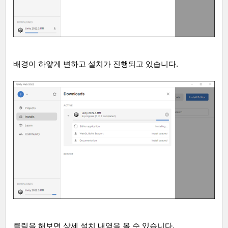
배경이 하얗게 변하고 설치가 진행되고 있습니다
.
클릭을 해보면 상세 설치 내역을 볼 수 있습니다
.