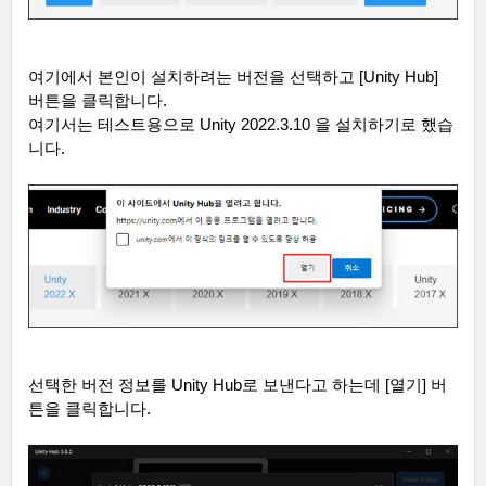
여기에서 본인이 설치하려는 버전을 선택하고
[Unity Hub]
버튼을 클릭합니다
.
여기서는 테스트용으로
Unity 2022.3.10
을 설치하기로 했습
니다
.
선택한 버전 정보를
Unity Hub
로 보낸다고 하는데
[
열기
]
버
튼을 클릭합니다
.