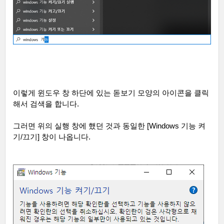
이렇게 윈도우 창 하단에 있는 돋보기 모양의 아이콘을 클릭
해서 검색을 합니다
.
그러면 위의 실행 창에 했던 것과 동일한
[Windows
기능 켜
기
/
끄기
]
창이 나옵니다
.