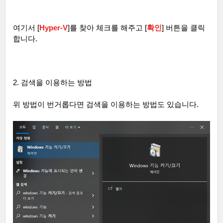
여기서
[
Hyper-V
]
를 찾아 체크를 해주고
[
확인
]
버튼을 클릭
합니다
.
2.
검색을 이용하는 방법
위 방법이 번거롭다면 검색을 이용하는 방법도 있습니다
.