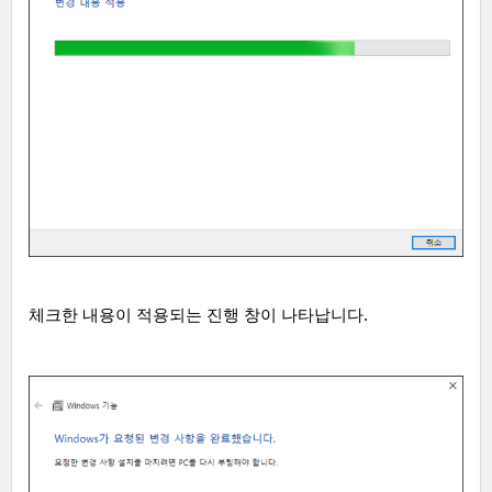
체크한 내용이 적용되는 진행 창이 나타납니다
.