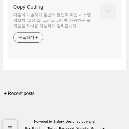
Copy Coding
떠돌이 개발자가 일년에 몇번씩 하는 시스템
재설치, 설정 값, 그리고 코딩에 사용하는 로
직들을 재사용 가능하게 정리합니다.
구독하기
+ Recent posts
Powered by
Tistory
, Designed by
wallel
Rss Feed
and
Twitter
,
Facebook
,
Youtube
,
Google+