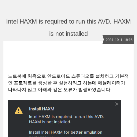
Intel HAXM is required to run this AVD. HAXM
is not installed
2024. 10. 1. 19:16
노트북에 처음으로 안드로이드 스튜디오를 설치하고 기본적
인 프로젝트를 생성한 후 실행하려고 하는데 에뮬레이터가
나타나지 않고 아래와 같은 오류가 발생하였습니다
.