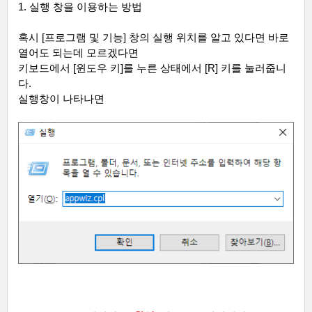
1.
실행 창을 이용하는 방법
혹시
[
프로그램 및 기능
]
창의 실행 위치를 알고 있다면 바로
열어도 되는데 모르겠다면
키보드에서
[
윈도우 키
]
를 누른 상태에서
[R]
키를 눌러줍니
다
.
실행창이 나타나면