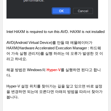
Intel HAXM is required to run this AVD. HAXM is not installed
AVD(Android Virtual Device)
를 만들 때 에뮬레이터가
HAXM(Hardware Accelerated Execution Manager :
하드웨
어 가속 실행 관리자
)
를 실행 하려는 데 오류가 발생한 것 이
라고 하네요
.
해결 방법은
Windows
의
Hyper-V
를 실행하면 된다고 합니
다
.
Hyper-V
설정 위치를 찾아가는 길을 알고 있으면 바로 설정
을 변경하면 되는데 모른다면 아래의 방법을 따라서 찾아가
봅니다
.