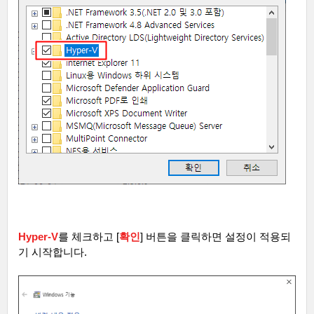
Hyper-V
를 체크하고
[
확인
]
버튼을 클릭하면 설정이 적용되
기 시작합니다
.