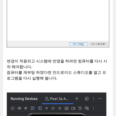
변경이 적용되고 시스템에 반영을 하려면 컴퓨터를 다시 시
작 해야합니다
.
컴퓨터를 재부팅 하였다면 안드로이드 스튜디오를 열고 프
로그램을 다시 실행해 봅니다
.