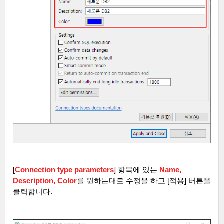
[
Connection type parameters
]
항목에 있는
Name,
Description, Color
를 원하는대로 수정을 하고
[
적용
]
버튼을
클릭합니다
.