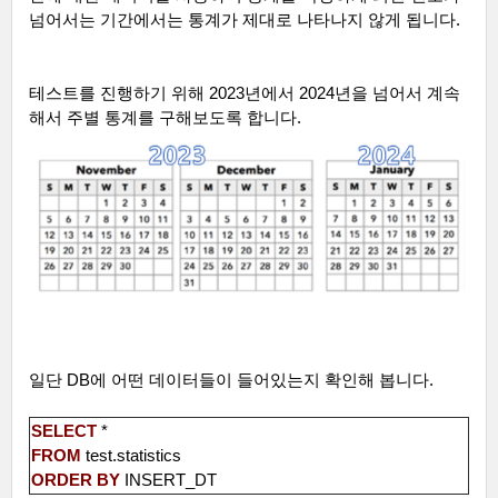
넘어서는 기간에서는 통계가 제대로 나타나지 않게 됩니다
.
테스트를 진행하기 위해
2023
년에서
2024
년을 넘어서 계속
해서 주별 통계를 구해보도록 합니다
.
일단
DB
에 어떤 데이터들이 들어있는지 확인해 봅니다
.
SELECT
*
FROM
test.statistics
ORDER
BY
INSERT_DT