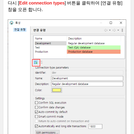
다시
[
Edit connection types
]
버튼을 클릭하여
[
연결 유형
]
창을 오픈 합니다
.