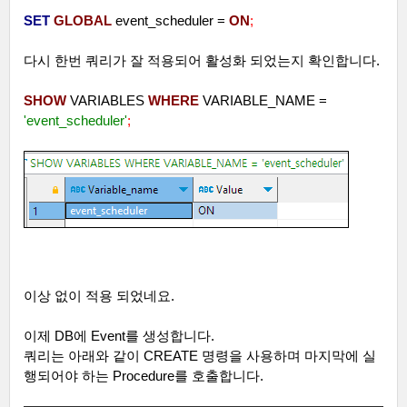
SET
GLOBAL
event_scheduler =
ON
;
다시 한번 쿼리가 잘 적용되어 활성화 되었는지 확인합니다
.
SHOW
VARIABLES
WHERE
VARIABLE_NAME =
'event_scheduler'
;
이상 없이 적용 되었네요
.
이제
DB
에
Event
를 생성합니다
.
쿼리는 아래와 같이
CREATE
명령을 사용하며 마지막에 실
행되어야 하는
Procedure
를 호출합니다
.