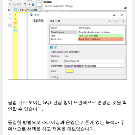
팝업 뒤로 보이는
SQL
편집 창이 노란색으로 변경된 것을 확
인할 수 있습니다
.
동일한 방법으로 스테이징과 운영은 기존에 있는 녹색과 주
황색으로 선택을 하고 적용을 해보았습니다
.