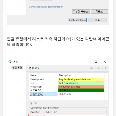
연결 유형에서 리스트 좌측 하단에
(+)
가 있는 파란색 아이콘
을 클릭합니다
.