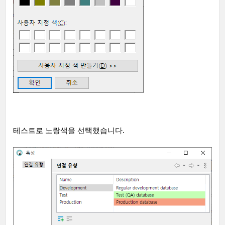
테스트로 노랑색을 선택했습니다
.