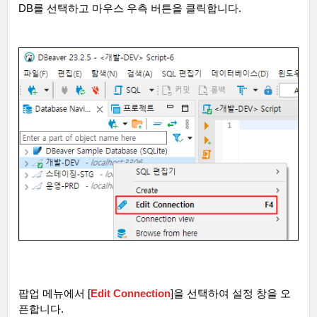
DB
를 선택하고 마우스 우측 버튼을 클릭합니다
.
팝업 메뉴에서
[
Edit Connection
]
을 선택하여 설정 창을 오
픈합니다
.