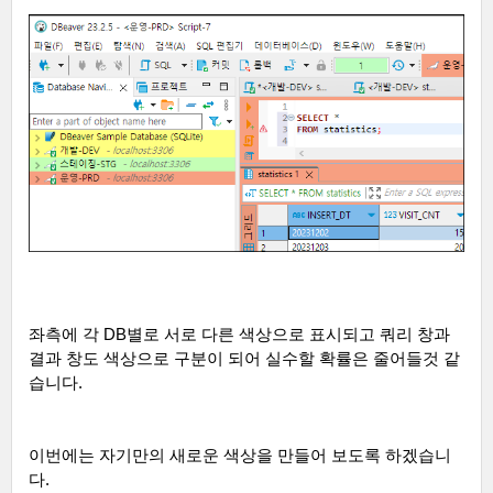
좌측에 각
DB
별로 서로 다른 색상으로 표시되고 쿼리 창과
결과 창도 색상으로 구분이 되어 실수할 확률은 줄어들것 같
습니다
.
이번에는 자기만의 새로운 색상을 만들어 보도록 하겠습니
다
.