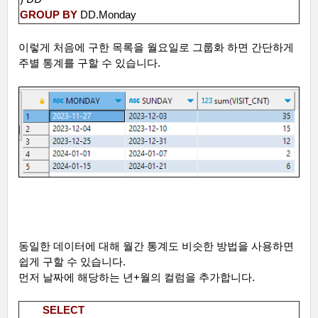
GROUP
BY
DD.Monday
이렇게 처음에 구한 목록을 월요일로 그룹화 하면 간단하게
주별 통계를 구할 수 있습니다
.
동일한 데이터에 대해 월간 통계도 비슷한 방법을 사용하면
쉽게 구할 수 있습니다
.
먼저 날짜에 해당하는 년
+
월의 컬럼을 추가합니다
.
SELECT