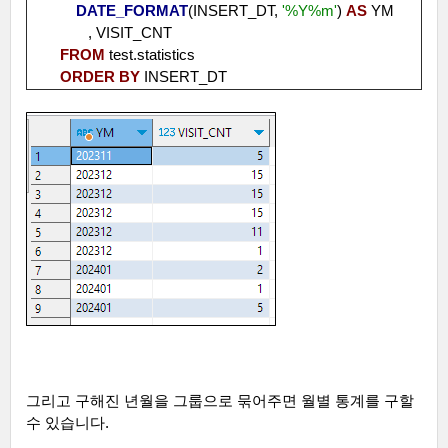
DATE_FORMAT
(INSERT_DT,
'%Y%m'
)
AS
YM
, VISIT_CNT
FROM
test.statistics
ORDER
BY
INSERT_DT
그리고 구해진 년월을 그룹으로 묶어주면 월별 통계를 구할
수 있습니다
.