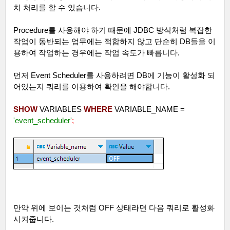
치 처리를 할 수 있습니다
.
Procedure
를 사용해야 하기 때문에
JDBC
방식처럼 복잡한
작업이 동반되는 업무에는 적합하지 않고 단순히
DB
들을 이
용하여 작업하는 경우에는 작업 속도가 빠릅니다
.
먼저
Event Scheduler
를 사용하려면
DB
에 기능이 활성화 되
어있는지 쿼리를 이용하여 확인을 해야합니다
.
SHOW
VARIABLES
WHERE
VARIABLE_NAME =
'event_scheduler'
;
만약 위에 보이는 것처럼
OFF
상태라면 다음 쿼리로 활성화
시켜줍니다
.