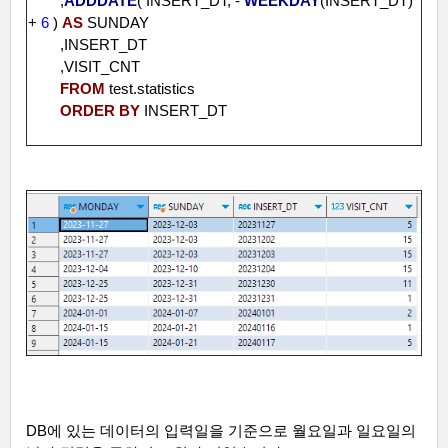
,
ADDDATE
( INSERT_DT, -
WEEKDAY
(INSERT_DT)
+
6
)
AS
SUNDAY
,INSERT_DT
,VISIT_CNT
FROM
test.statistics
ORDER
BY
INSERT_DT
DB
에 있는 데이터의 입력일을 기준으로 월요일과 일요일의