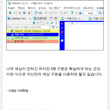
너무 색상이 진하긴 하지만
DB
구분은 확실하게 되는 군요
.
이런 식으로 자신만의 색상 구분을 사용하면 될것 같습니다
.
- copy coding -