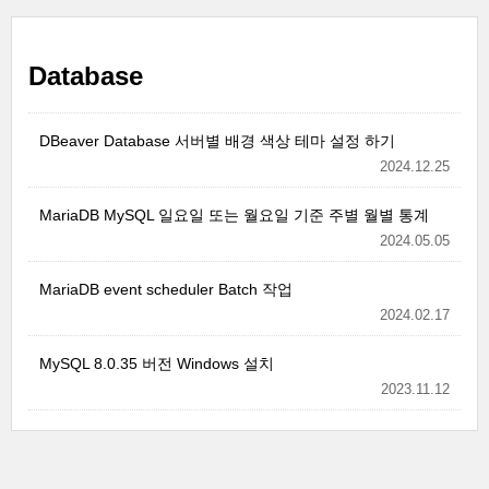
Database
DBeaver Database 서버별 배경 색상 테마 설정 하기
2024.12.25
MariaDB MySQL 일요일 또는 월요일 기준 주별 월별 통계
2024.05.05
MariaDB event scheduler Batch 작업
2024.02.17
MySQL 8.0.35 버전 Windows 설치
2023.11.12