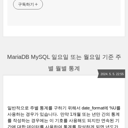
구독하기
MariaDB MySQL 일요일 또는 월요일 기준 주
별 월별 통계
2024. 5. 5. 22:55
일반적으로 주별 통계를 구하기 위해서
date_format
에
%U
를
사용하는 경우가 있습니다
.
만약
1
개월 또는 년만 간의 통계
를 작성하는 경우에는 이 기호를 사용해도 되지만 연속된 기
간에 대한 데이터를 사용하여 통계를 작성하게 되면 년도가