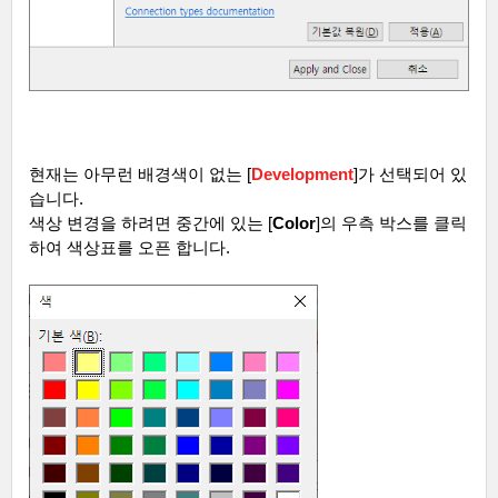
현재는 아무런 배경색이 없는
[
Development
]
가 선택되어 있
습니다
.
색상 변경을 하려면 중간에 있는
[
Color
]
의 우측 박스를 클릭
하여 색상표를 오픈 합니다
.