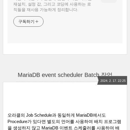
재설치, 설정 값, 그리고 코딩에 사용하는 로
직들을 재사용 가능하게 정리합니다.
구독하기
MariaDB event scheduler Batch 작업
2024. 2. 17. 22:25
오라클의
Job Schedule
과 동일하게
MariaDB
에서도
Procedure
가 있다면 별도의 언어를 사용하여 배치 프로그램
을 생성하지 않고
MariaDB
이벤트 스케줄러를 사용하여 배