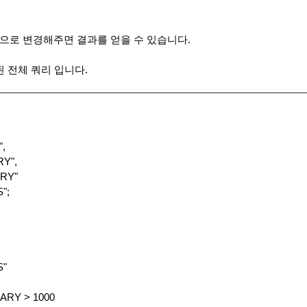
으로 변경해주면 결과를 얻을 수 있습니다
.
 전체 쿼리 입니다
.
",
Y",
RY"
";
S"
ARY > 1000