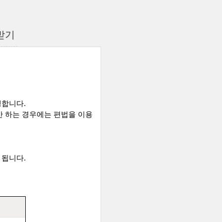
 받기
생합니다
.
만 하는 경우에는 편법을 이용
 됩니다
.