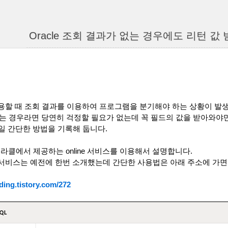
Oracle 조회 결과가 없는 경우에도 리턴 값
용할 때 조회 결과를 이용하여 프로그램을 분기해야 하는 상황이 발
는 경우라면 당연히 걱정할 필요가 없는데 꼭 필드의 값을 받아와야
일 간단한 방법을 기록해 둡니다
.
오라클에서 제공하는
online
서비스를 이용해서 설명합니다
.
서비스는 예전에 한번 소개했는데 간단한 사용법은 아래 주소에 가면
ding.tistory.com/272