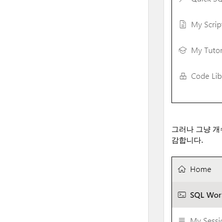
그러나 그냥 개
감합니다
.