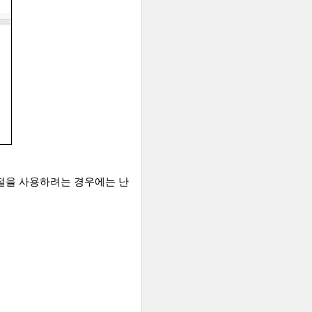
건절을 사용하려는 경우에는 난