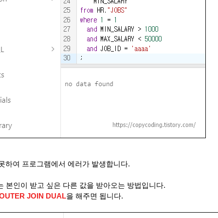
 못하여 프로그램에서 에러가 발생합니다
.
는 본인이 받고 싶은 다른 값을 받아오는 방법입니다
.
 OUTER JOIN DUAL
을 해주면 됩니다
.