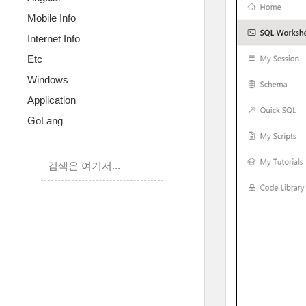
Mobile Info
Internet Info
Etc
Windows
Application
GoLang