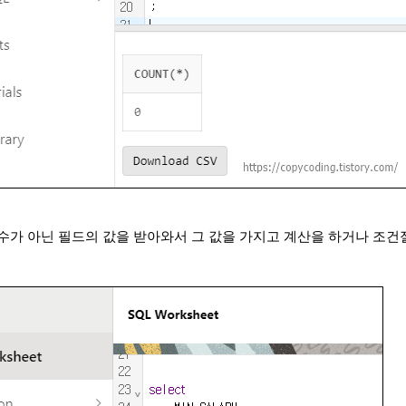
수가 아닌 필드의 값을 받아와서 그 값을 가지고 계산을 하거나 조