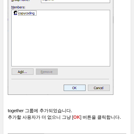
together
그룹에 추가되었습니다
.
추가할 사용자가 더 없으니 그냥
[
OK
]
버튼을 클릭합니다
.