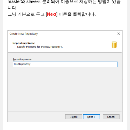
master
와
slave
로 분리되어 이중으로 저장하는 방법이 있습
니다
.
그냥 기본으로 두고
[
Next
]
버튼을 클릭합니다
.