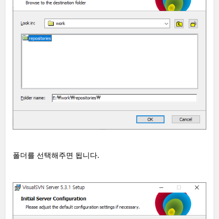
폴더를 선택해주면 됩니다
.