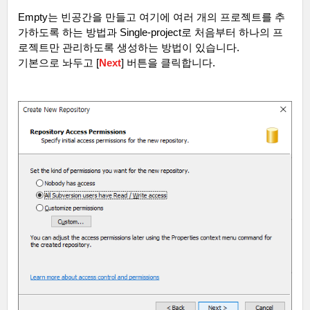
Empty
는 빈공간을 만들고 여기에 여러 개의 프로젝트를 추
가하도록 하는 방법과
Single-project
로 처음부터 하나의 프
로젝트만 관리하도록 생성하는 방법이 있습니다
.
기본으로 놔두고
[
Next
]
버튼을 클릭합니다
.