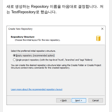
새로 생성하는
Repository
이름을 마음대로 결정합니다
.
저
는
TestRepository
로 했습니다
.