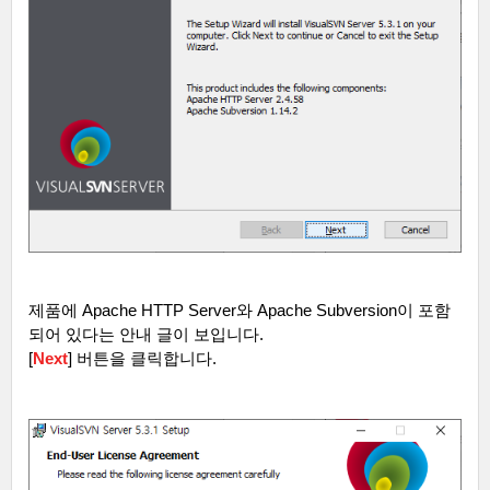
제품에
Apache HTTP Server
와
Apache Subversion
이 포함
되어 있다는 안내 글이 보입니다
.
[
Next
]
버튼을 클릭합니다
.