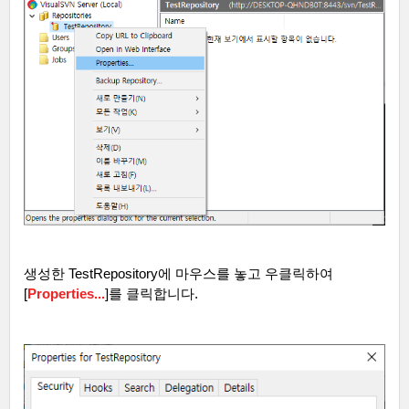
생성한
TestRepository
에 마우스를 놓고 우클릭하여
[
Properties...
]
를 클릭합니다
.