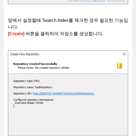
앞에서 설정할때
Search Index
를 체크한 경우 필요한 기능입
니다
.
[
Create
]
버튼을 클릭하여 저장소를 생성합니다
.