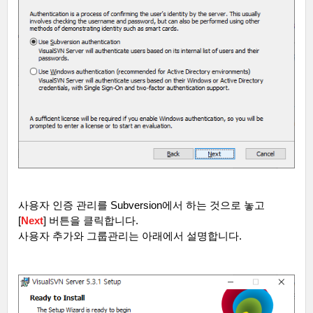
사용자 인증 관리를
Subversion
에서 하는 것으로 놓고
[
Next
]
버튼을 클릭합니다
.
사용자 추가와 그룹관리는 아래에서 설명합니다
.