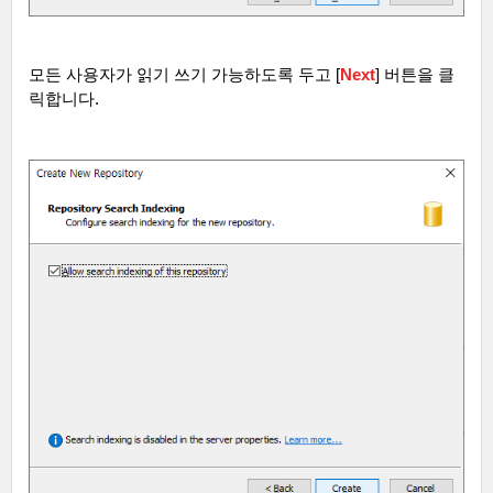
모든 사용자가 읽기 쓰기 가능하도록 두고
[
Next
]
버튼을 클
릭합니다
.