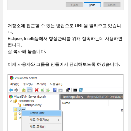
저장소에 접근할 수 있는 방법으로
URL
을 알려주고 있습니
다
.
Eclipse, Intellij
등에서 형상관리를 위해 접속하는데 사용하면
됩니다
.
잘 복사해 놓습니다
.
이제 사용자와 그룹을 만들어서 관리해보도록 하겠습니다
.