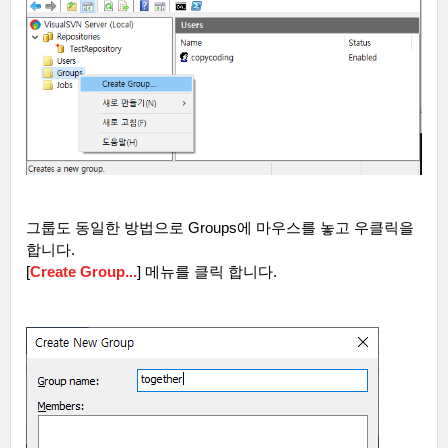
그룹도 동일한 방법으로
Groups
에 마우스를 놓고 우클릭을
합니다
.
[
Create Group...
]
메뉴를 클릭 합니다
.