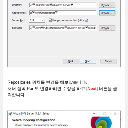
Repositories
위치를 변경을 해보았습니다
.
서버 접속
Port
도 변경하려면 수정을 하고
[
Next
]
버튼을 클
릭합니다
.