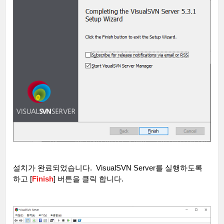
설치가 완료되었습니다
.
VisualSVN Server
를 실행하도록
하고
[
Finish
]
버튼을 클릭 합니다
.