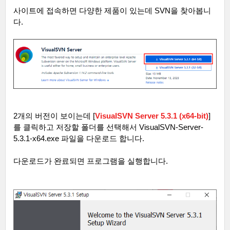
사이트에 접속하면 다양한 제품이 있는데
SVN
을 찾아봅니
다
.
2
개의 버전이 보이는데
[
VisualSVN Server 5.3.1 (x64-bit)
]
를 클릭하고 저장할 폴더를 선택해서
VisualSVN-Server-
5.3.1-x64.exe
파일을 다운로드 합니다
.
다운로드가 완료되면 프로그램을 실행합니다
.