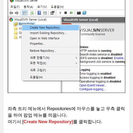
좌측 트리 메뉴에서
Repositories
에 마우스를 놓고 우측 클릭
을 하여 팝업 메뉴를 띄웁니다
.
여기서
[
Create New Repository]
를 클릭합니다
.