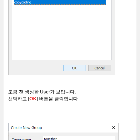
조금 전 생성한
User
가 보입니다
.
선택하고
[
OK
]
버튼을 클릭합니다
.