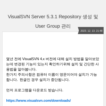
VisualSVN Server 5.3.1 Repository 생성 및
User Group 관리
2023. 12. 13. 21:48
몇년 전에
VisualSVN 4.x
버전에 대해 설치 방법을 알아보았
는데 변경된 기능이 있는지 확인하기위해 설치 및 간단한 사
용법을 알아봅니다
.
한가지 주의사항은 컴퓨터 이름이 영문이어야 설치가 가능
합니다
.
한글인 경우 설치가 중단됩니다
.
먼저 프로그램을 다운로드 받습니다
.
https://www.visualsvn.com/downloads/