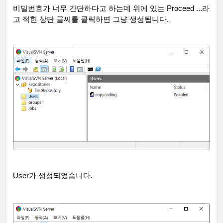
비밀번호가 너무 간단하다고 하는데 위에 있는
Proceed ...
라
고 적힌 상단 글씨를 클릭하면 그냥 생성됩니다
.
User
가 생성되었습니다
.