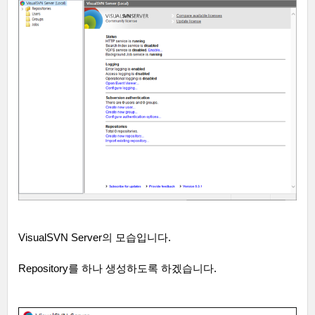
VisualSVN Server
의 모습입니다
.
Repository
를 하나 생성하도록 하겠습니다
.