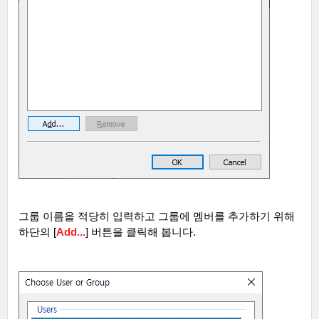
그룹 이름을 적당히 입력하고 그룹에 멤버를 추가하기 위해
하단의
[
Add...
]
버튼을 클릭해 봅니다
.