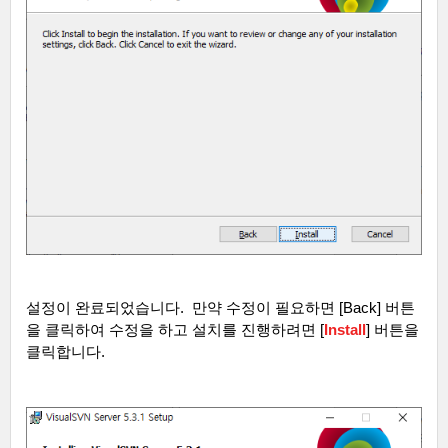
설정이 완료되었습니다
.
만약 수정이 필요하면
[Back]
버튼
을 클릭하여 수정을 하고 설치를 진행하려면
[
Install
]
버튼을
클릭합니다
.