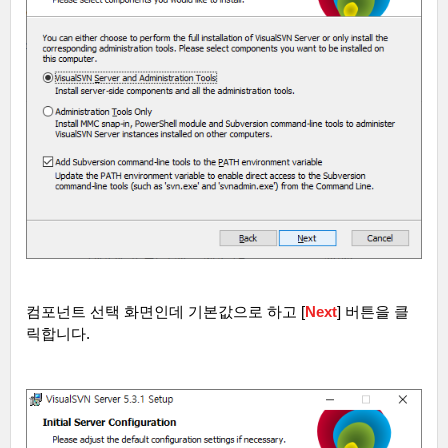
컴포넌트 선택 화면인데 기본값으로 하고
[
Next
]
버튼을 클
릭합니다
.