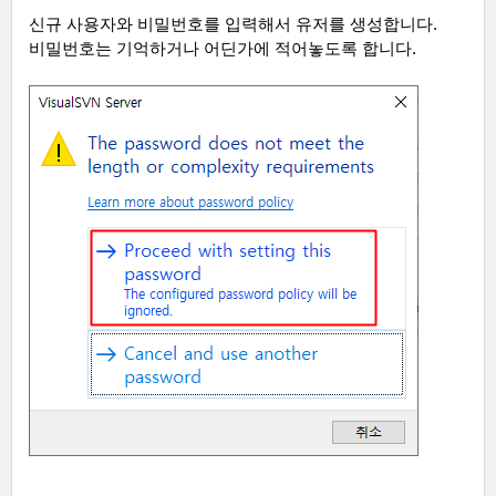
신규 사용자와 비밀번호를 입력해서 유저를 생성합니다
.
비밀번호는 기억하거나 어딘가에 적어놓도록 합니다
.