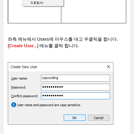
좌측 메뉴에서
Users
에 마우스를 대고 우클릭을 합니다
.
[
Create User...
] 메뉴를 클릭 합니다.