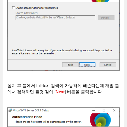
설치 후 툴에서
full-text
검색이 가능하게 해준다는데 개발 툴
에서 검색하면 될것 같아
[
Next
]
버튼을 클릭합니다
.