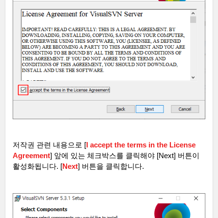
저작권 관련 내용으로
[
I accept the terms in the License
Agreement
]
앞에 있는 체크박스를 클릭해야
[Next]
버튼이
활성화됩니다
. [
Next
]
버튼을 클릭합니다
.