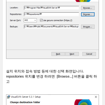
설치 위치와 접속 방법 등에 대한 선택 화면입니다
.
repositories
위치를 변경 하려면
[Browse...]
버튼을 클릭 하
고