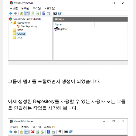
그룹이 멤버를 포함하면서 생성이 되었습니다
.
이제 생성한
Repository
를 사용할 수 있는 사용자 또는 그룹
을 연결하는 작업을 시작해 봅니다
.