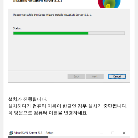
설치가 진행됩니다
.
설치하다가 컴퓨터 이름이 한글인 경우 설치가 중단됩니다
.
꼭 영문으로 컴퓨터 이름을 변경하세요
.